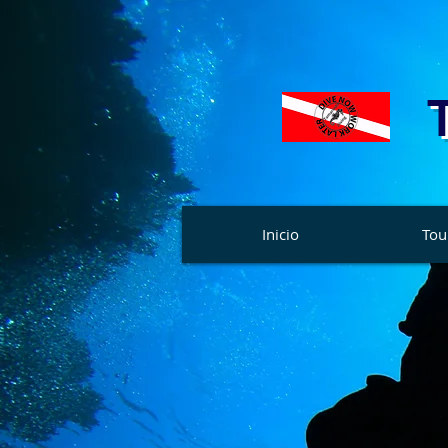
Inicio
Tou